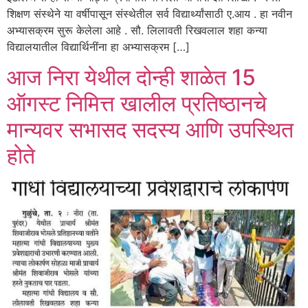
शिक्षण संस्थेने या वर्षीपासून संस्थेतील सर्व विद्यार्थ्यांसाठी ए.आय . हा नवीन
अभ्यासक्रम सुरू केलेला आहे . सौ. लिलावती रिखवलाल शहा कन्या
विद्यालयातील विद्यार्थिनींना हा अभ्यासक्रम […]
आज निरा येथील दोन्ही शाळेत 15
ऑगस्ट निमित्त खालील प्रतिष्ठानचे
मान्यवर सभासद सदस्य आणि उपस्थित
होते