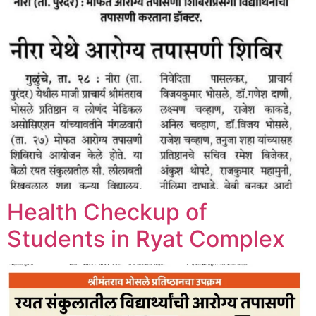
Health Checkup of
Students in Ryat Complex