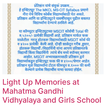
Light Up Memories at
Mahatma Gandhi
Vidhyalaya and Girls School