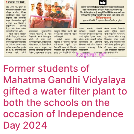
Former students of
Mahatma Gandhi Vidyalaya
gifted a water filter plant to
both the schools on the
occasion of Independence
Day 2024